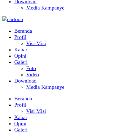
Download
Media Kampanye
Beranda
Profil
Visi Misi
Kabar
Opini
Galeri
Foto
Video
Download
Media Kampanye
Beranda
Profil
Visi Misi
Kabar
Opini
Galeri