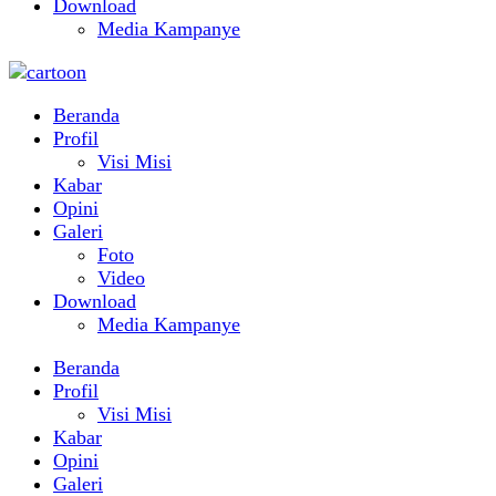
Download
Media Kampanye
Beranda
Profil
Visi Misi
Kabar
Opini
Galeri
Foto
Video
Download
Media Kampanye
Beranda
Profil
Visi Misi
Kabar
Opini
Galeri