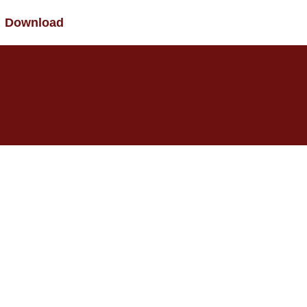
Download