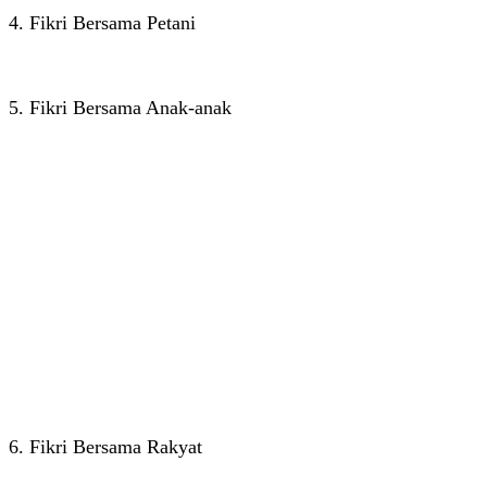
4. Fikri Bersama Petani
5. Fikri Bersama Anak-anak
6. Fikri Bersama Rakyat