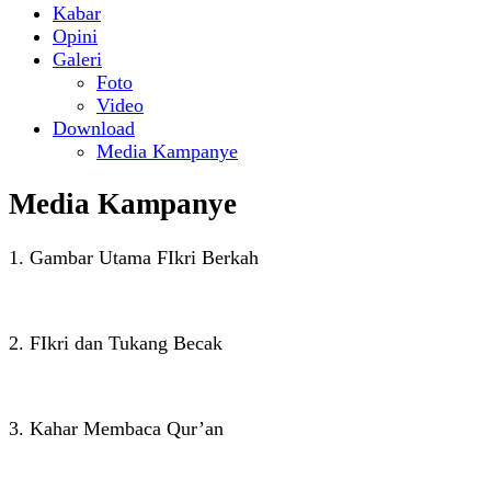
Kabar
Opini
Galeri
Foto
Video
Download
Media Kampanye
Media Kampanye
1. Gambar Utama FIkri Berkah
2. FIkri dan Tukang Becak
3. Kahar Membaca Qur’an