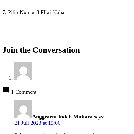
7. Pilih Nomor 3 FIkri Kahar
Join the Conversation
1 Comment
Anggraeni Indah Mutiara
says:
21 Juli 2023 at 15:06