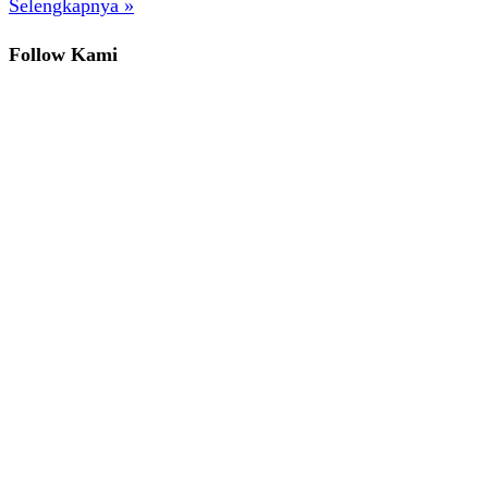
Selengkapnya »
Follow Kami