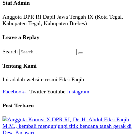
Staf Admin
Anggota DPR RI Dapil Jawa Tengah IX (Kota Tegal,
Kabupaten Tegal, Kabupaten Brebes)
Leave a Replay
Search
Tentang Kami
Ini adalah website resmi Fikri Faqih
Facebook-f
Twitter
Youtube
Instagram
Post Terbaru