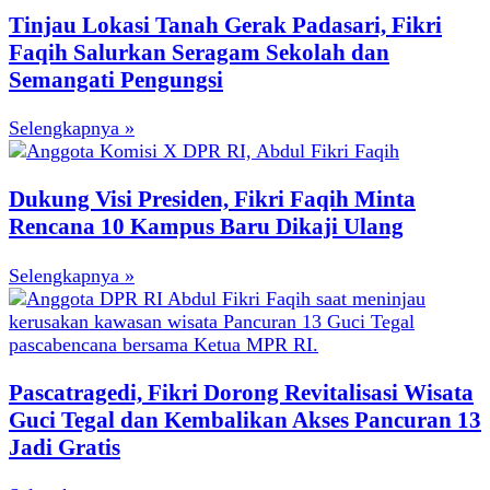
Tinjau Lokasi Tanah Gerak Padasari, Fikri
Faqih Salurkan Seragam Sekolah dan
Semangati Pengungsi
Selengkapnya »
Dukung Visi Presiden, Fikri Faqih Minta
Rencana 10 Kampus Baru Dikaji Ulang
Selengkapnya »
Pascatragedi, Fikri Dorong Revitalisasi Wisata
Guci Tegal dan Kembalikan Akses Pancuran 13
Jadi Gratis