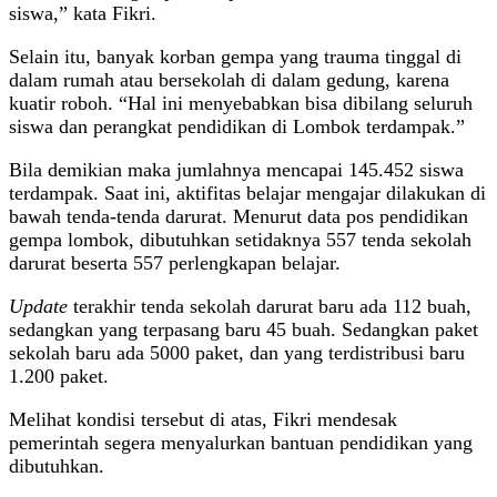
siswa,” kata Fikri.
Selain itu, banyak korban gempa yang trauma tinggal di
dalam rumah atau bersekolah di dalam gedung, karena
kuatir roboh. “Hal ini menyebabkan bisa dibilang seluruh
siswa dan perangkat pendidikan di Lombok terdampak.”
Bila demikian maka jumlahnya mencapai 145.452 siswa
terdampak. Saat ini, aktifitas belajar mengajar dilakukan di
bawah tenda-tenda darurat. Menurut data pos pendidikan
gempa lombok, dibutuhkan setidaknya 557 tenda sekolah
darurat beserta 557 perlengkapan belajar.
Update
terakhir tenda sekolah darurat baru ada 112 buah,
sedangkan yang terpasang baru 45 buah. Sedangkan paket
sekolah baru ada 5000 paket, dan yang terdistribusi baru
1.200 paket.
Melihat kondisi tersebut di atas, Fikri mendesak
pemerintah segera menyalurkan bantuan pendidikan yang
dibutuhkan.