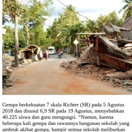
Gempa berkekuatan 7 skala Richter (SR) pada 5 Agustus
2018 dan disusul 6,9 SR pada 19 Agustus, menyebabkan
40.225 siswa dan guru mengungsi. “Namun, karena
beberapa kali gempa dan rawannya bangunan sekolah yang
ambruk akibat gempa, hampir semua sekolah meliburkan