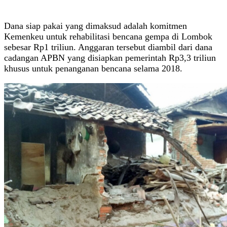
Dana siap pakai yang dimaksud adalah komitmen
Kemenkeu untuk rehabilitasi bencana gempa di Lombok
sebesar Rp1 triliun. Anggaran tersebut diambil dari dana
cadangan APBN yang disiapkan pemerintah Rp3,3 triliun
khusus untuk penanganan bencana selama 2018.