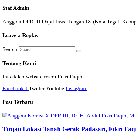
Staf Admin
Anggota DPR RI Dapil Jawa Tengah IX (Kota Tegal, Kabup
Leave a Replay
Search
Tentang Kami
Ini adalah website resmi Fikri Faqih
Facebook-f
Twitter
Youtube
Instagram
Post Terbaru
Tinjau Lokasi Tanah Gerak Padasari, Fikri Fa