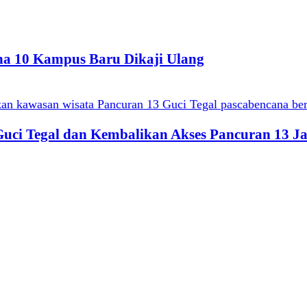
ana 10 Kampus Baru Dikaji Ulang
 Guci Tegal dan Kembalikan Akses Pancuran 13 Ja