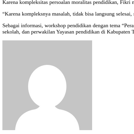
Karena kompleksitas persoalan moralitas pendidikan, Fikri
“Karena kompleksnya masalah, tidak bisa langsung selesai,
Sebagai informasi, workshop pendidikan dengan tema “Pera
sekolah, dan perwakilan Yayasan pendidikan di Kabupaten T