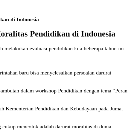
kan di Indonesia
ralitas Pendidikan di Indonesia
h melakukan evaluasi pendidikan kita beberapa tahun ini
ntahan baru bisa menyelesaikan persoalan darurat
 sambutan dalam workshop Pendidikan dengan tema “Peran
ngah Kementerian Pendidikan dan Kebudayaan pada Jumat
g cukup mencolok adalah darurat moralitas di dunia