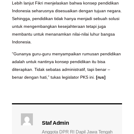
Lebih lanjut Fikri menjelaskan bahwa konsep pendidikan
Indonesia seharusnya disesuaikan dengan tujuan negara.
Sehingga, pendidikan tidak hanya menjadi sebuah solusi
untuk mengembangkan kesejahteraan tetapi juga
membantu untuk menanamkan nilai-nilai luhur bangsa
Indonesia.
“Gunanya guru-guru menyampaikan rumusan pendidikan
adalah untuk nantinya konsep pendidikan itu bisa
diterapkan. Tidak sebatas administratif, tapi benar –
benar dengan hati,” tukas legislator PKS ini.
[rus]
Staf Admin
Anggota DPR RI Dapil Jawa Tengah