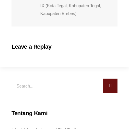
IX (Kota Tegal, Kabupaten Tegal,
Kabupaten Brebes)
Leave a Replay
Tentang Kami