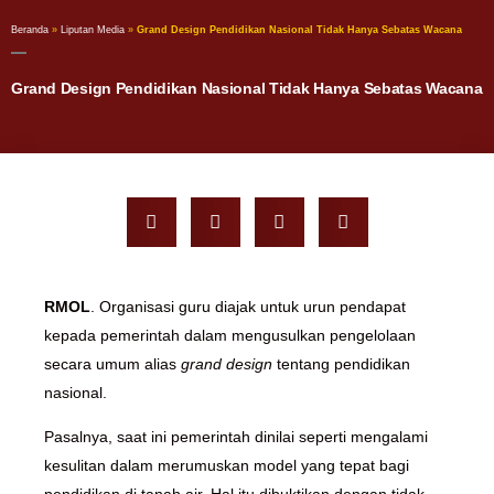
Beranda
»
Liputan Media
»
Grand Design Pendidikan Nasional Tidak Hanya Sebatas Wacana
Grand Design Pendidikan Nasional Tidak Hanya Sebatas Wacana
RMOL
. Organisasi guru diajak untuk urun pendapat
kepada pemerintah dalam mengusulkan pengelolaan
secara umum alias
grand design
tentang pendidikan
nasional.
Pasalnya, saat ini pemerintah dinilai seperti mengalami
kesulitan dalam merumuskan model yang tepat bagi