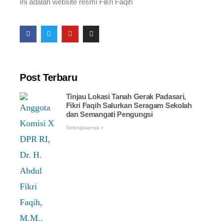
Ini adalah website resmi Fikri Faqih
Post Terbaru
Tinjau Lokasi Tanah Gerak Padasari,
Fikri Faqih Salurkan Seragam Sekolah
dan Semangati Pengungsi
Selengkapnya »