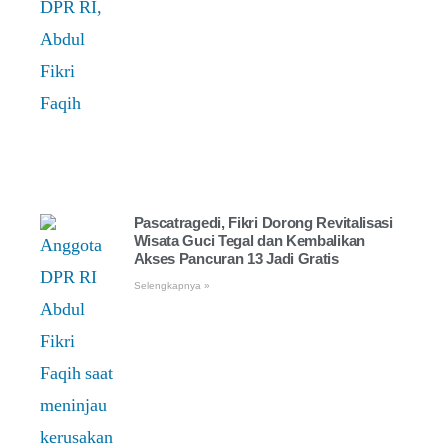
Pascatragedi, Fikri Dorong Revitalisasi
Wisata Guci Tegal dan Kembalikan
Akses Pancuran 13 Jadi Gratis
Selengkapnya »