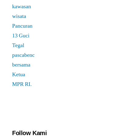
Follow Kami