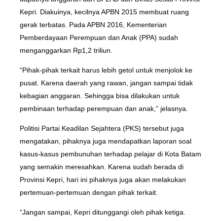
Kepri. Diakuinya, kecilnya APBN 2015 membuat ruang
gerak terbatas. Pada APBN 2016, Kementerian
Pemberdayaan Perempuan dan Anak (PPA) sudah
menganggarkan Rp1,2 triliun.
“Pihak-pihak terkait harus lebih getol untuk menjolok ke
pusat. Karena daerah yang rawan, jangan sampai tidak
kebagian anggaran. Sehingga bisa dilakukan untuk
pembinaan terhadap perempuan dan anak,” jelasnya.
Politisi Partai Keadilan Sejahtera (PKS) tersebut juga
mengatakan, pihaknya juga mendapatkan laporan soal
kasus-kasus pembunuhan terhadap pelajar di Kota Batam
yang semakin meresahkan. Karena sudah berada di
Provinsi Kepri, hari ini pihaknya juga akan melakukan
pertemuan-pertemuan dengan pihak terkait.
“Jangan sampai, Kepri ditunggangi oleh pihak ketiga.