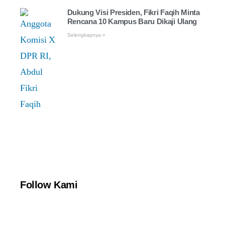
Dukung Visi Presiden, Fikri Faqih Minta
Rencana 10 Kampus Baru Dikaji Ulang
Selengkapnya »
Follow Kami