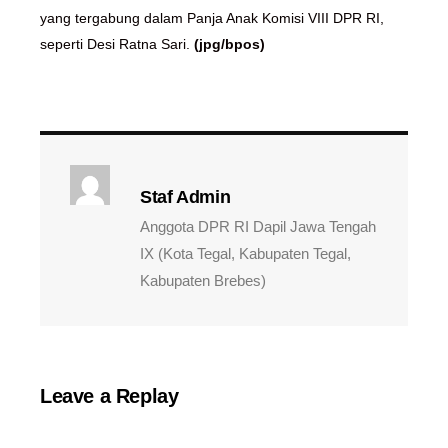
yang tergabung dalam Panja Anak Komisi VIII DPR RI,
seperti Desi Ratna Sari.
(jpg/bpos)
Staf Admin
Anggota DPR RI Dapil Jawa Tengah
IX (Kota Tegal, Kabupaten Tegal,
Kabupaten Brebes)
Leave a Replay