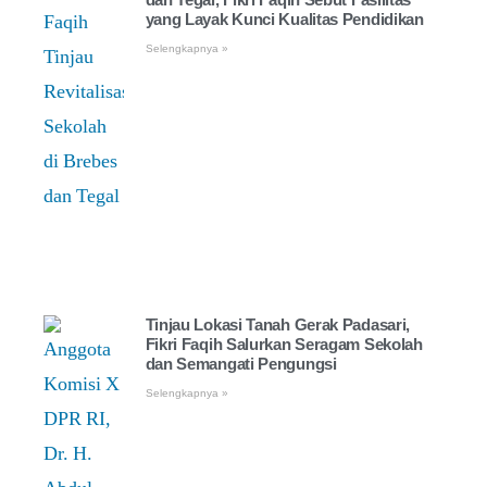
yang Layak Kunci Kualitas Pendidikan
Selengkapnya »
Tinjau Lokasi Tanah Gerak Padasari,
Fikri Faqih Salurkan Seragam Sekolah
dan Semangati Pengungsi
Selengkapnya »