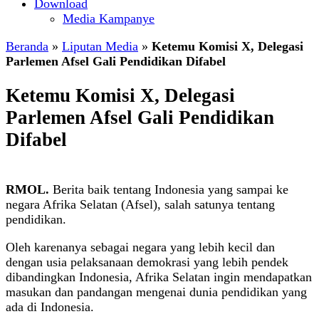
Download
Media Kampanye
Beranda
»
Liputan Media
»
Ketemu Komisi X, Delegasi
Parlemen Afsel Gali Pendidikan Difabel
Ketemu Komisi X, Delegasi
Parlemen Afsel Gali Pendidikan
Difabel
RMOL.
Berita baik tentang Indonesia yang sampai ke
negara Afrika Selatan (Afsel), salah satunya tentang
pendidikan.
Oleh karenanya sebagai negara yang lebih kecil dan
dengan usia pelaksanaan demokrasi yang lebih pendek
dibandingkan Indonesia, Afrika Selatan ingin mendapatkan
masukan dan pandangan mengenai dunia pendidikan yang
ada di Indonesia.