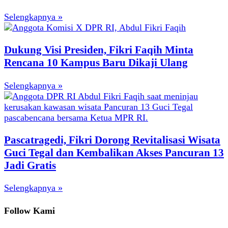
Selengkapnya »
Dukung Visi Presiden, Fikri Faqih Minta
Rencana 10 Kampus Baru Dikaji Ulang
Selengkapnya »
Pascatragedi, Fikri Dorong Revitalisasi Wisata
Guci Tegal dan Kembalikan Akses Pancuran 13
Jadi Gratis
Selengkapnya »
Follow Kami