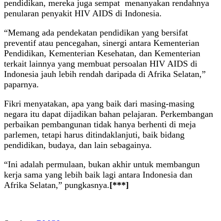
pendidikan, mereka juga sempat menanyakan rendahnya
penularan penyakit HIV AIDS di Indonesia.
“Memang ada pendekatan pendidikan yang bersifat
preventif atau pencegahan, sinergi antara Kementerian
Pendidikan, Kementerian Kesehatan, dan Kementerian
terkait lainnya yang membuat persoalan HIV AIDS di
Indonesia jauh lebih rendah daripada di Afrika Selatan,”
paparnya.
Fikri menyatakan, apa yang baik dari masing-masing
negara itu dapat dijadikan bahan pelajaran. Perkembangan
perbaikan pembangunan tidak hanya berhenti di meja
parlemen, tetapi harus ditindaklanjuti, baik bidang
pendidikan, budaya, dan lain sebagainya.
“Ini adalah permulaan, bukan akhir untuk membangun
kerja sama yang lebih baik lagi antara Indonesia dan
Afrika Selatan,” pungkasnya.
[***]