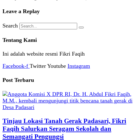
Leave a Replay
Search
Tentang Kami
Ini adalah website resmi Fikri Faqih
Facebook-f
Twitter
Youtube
Instagram
Post Terbaru
Tinjau Lokasi Tanah Gerak Padasari, Fikri
Faqih Salurkan Seragam Sekolah dan
Semangati Pengungsi