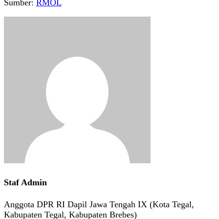
Sumber:
RMOL
Staf Admin
Anggota DPR RI Dapil Jawa Tengah IX (Kota Tegal,
Kabupaten Tegal, Kabupaten Brebes)