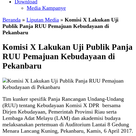
Download
Media Kampanye
Beranda
»
Liputan Media
»
Komisi X Lakukan Uji
Publik Panja RUU Pemajuan Kebudayaan di
Pekanbaru
Komisi X Lakukan Uji Publik Panja
RUU Pemajuan Kebudayaan di
Pekanbaru
Tim kunker spesifik Panja Rancangan Undang-Undang
(RUU) tentang Kebudayaan Komisi X DPR bersama
Dirjen Kebudayaan, Pemerintah Provinsi Riau serta
Lembaga Adat Melayu (LAM) dan akademisi budaya
melaksanakan pertemuan di Auditorium Lantai 8 Gedung
Menara Lancang Kuning, Pekanbaru, Kamis, 6 April 2017.