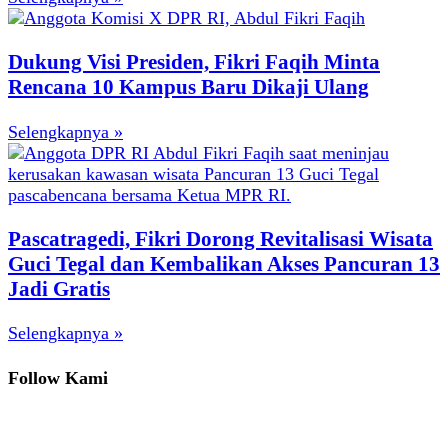
Dukung Visi Presiden, Fikri Faqih Minta
Rencana 10 Kampus Baru Dikaji Ulang
Selengkapnya »
Pascatragedi, Fikri Dorong Revitalisasi Wisata
Guci Tegal dan Kembalikan Akses Pancuran 13
Jadi Gratis
Selengkapnya »
Follow Kami