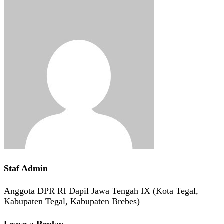
Staf Admin
Anggota DPR RI Dapil Jawa Tengah IX (Kota Tegal,
Kabupaten Tegal, Kabupaten Brebes)
Leave a Replay