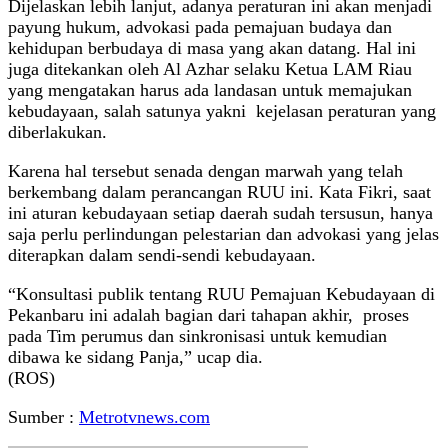
Dijelaskan lebih lanjut, adanya peraturan ini akan menjadi
payung hukum, advokasi pada pemajuan budaya dan
kehidupan berbudaya di masa yang akan datang. Hal ini
juga ditekankan oleh Al Azhar selaku Ketua LAM Riau
yang mengatakan harus ada landasan untuk memajukan
kebudayaan, salah satunya yakni kejelasan peraturan yang
diberlakukan.
Karena hal tersebut senada dengan marwah yang telah
berkembang dalam perancangan RUU ini. Kata Fikri, saat
ini aturan kebudayaan setiap daerah sudah tersusun, hanya
saja perlu perlindungan pelestarian dan advokasi yang jelas
diterapkan dalam sendi-sendi kebudayaan.
“Konsultasi publik tentang RUU Pemajuan Kebudayaan di
Pekanbaru ini adalah bagian dari tahapan akhir, proses
pada Tim perumus dan sinkronisasi untuk kemudian
dibawa ke sidang Panja,” ucap dia.
(ROS)
Sumber :
Metrotvnews.com