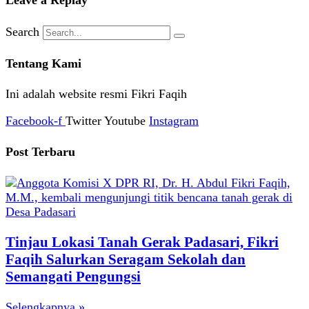
Search
Tentang Kami
Ini adalah website resmi Fikri Faqih
Facebook-f
Twitter
Youtube
Instagram
Post Terbaru
Tinjau Lokasi Tanah Gerak Padasari, Fikri
Faqih Salurkan Seragam Sekolah dan
Semangati Pengungsi
Selengkapnya »