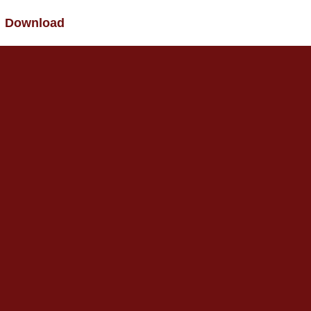
Download