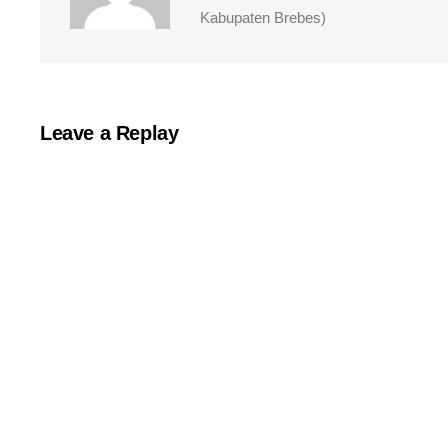
Kabupaten Brebes)
Leave a Replay