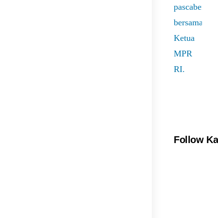
Follow K