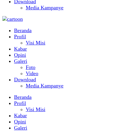
Download
Media Kampanye
Beranda
Profil
Visi Misi
Kabar
Opini
Galeri
Foto
Video
Download
Media Kampanye
Beranda
Profil
Visi Misi
Kabar
Opini
Galeri