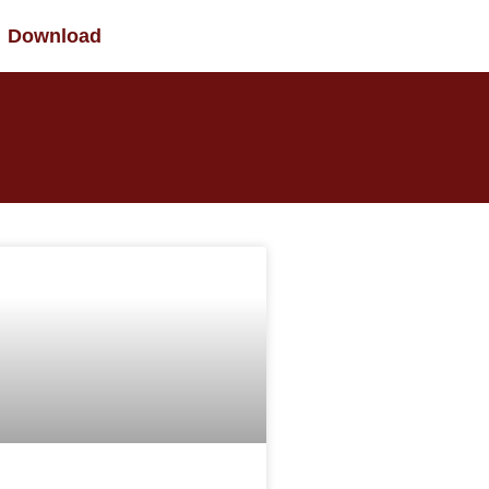
Download