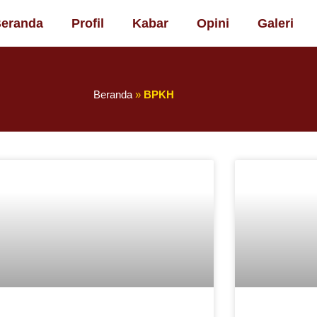
eranda
Profil
Kabar
Opini
Galeri
Beranda
»
BPKH