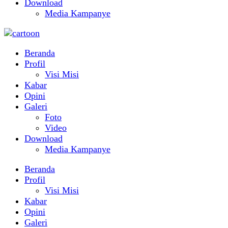
Download
Media Kampanye
Beranda
Profil
Visi Misi
Kabar
Opini
Galeri
Foto
Video
Download
Media Kampanye
Beranda
Profil
Visi Misi
Kabar
Opini
Galeri