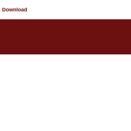
Download