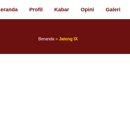
eranda
Profil
Kabar
Opini
Galeri
Beranda
»
Jateng IX