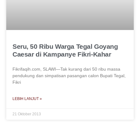
Seru, 50 Ribu Warga Tegal Goyang
Caesar di Kampanye Fikri-Kahar
Fikrifaqih.com, SLAWI—Tak kurang dari 50 ribu massa
pendukung dan simpatisan pasangan calon Bupati Tegal,
Fikri
LEBIH LANJUT »
21 Oktober 2013