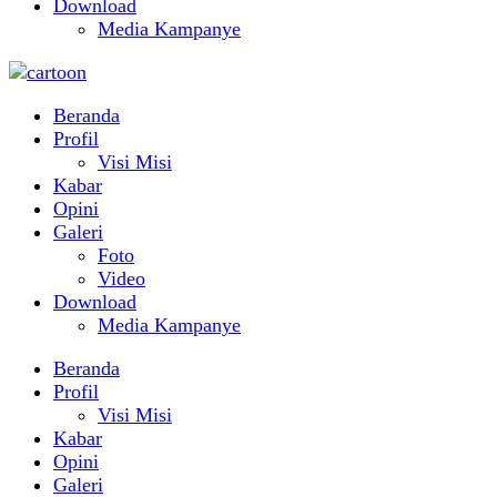
Download
Media Kampanye
Beranda
Profil
Visi Misi
Kabar
Opini
Galeri
Foto
Video
Download
Media Kampanye
Beranda
Profil
Visi Misi
Kabar
Opini
Galeri