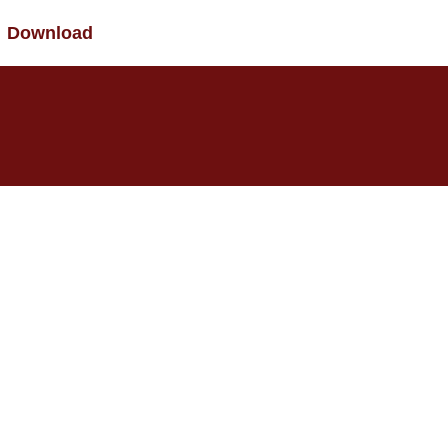
Download