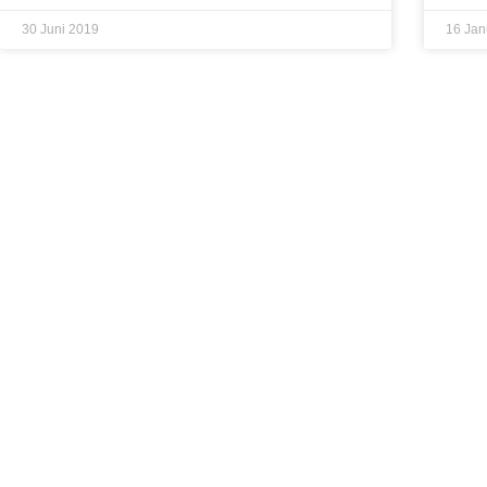
30 Juni 2019
16 Jan