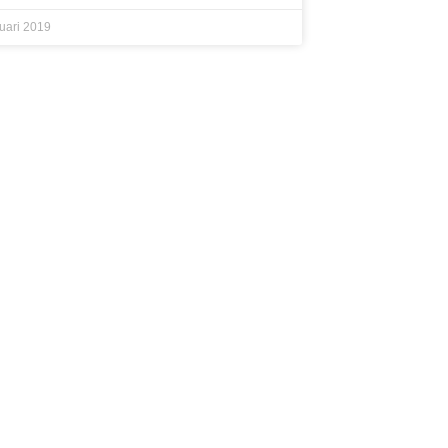
uari 2019