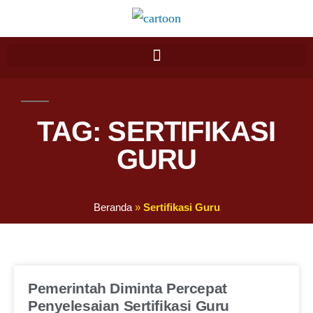
TAG: SERTIFIKASI
GURU
Beranda
»
Sertifikasi Guru
Pemerintah Diminta Percepat
Penyelesaian Sertifikasi Guru