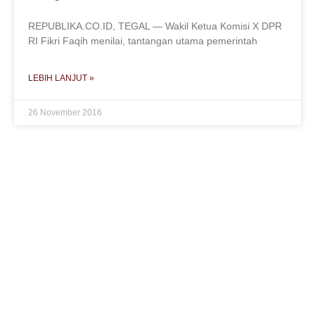
REPUBLIKA.CO.ID, TEGAL — Wakil Ketua Komisi X DPR
RI Fikri Faqih menilai, tantangan utama pemerintah
LEBIH LANJUT »
26 November 2016