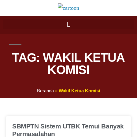
TAG: WAKIL KETUA
KOMISI
Beranda
»
Wakil Ketua Komisi
SBMPTN Sistem UTBK Temui Banyak
Permasalahan