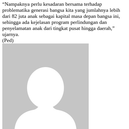
“Nampaknya perlu kesadaran bersama terhadap
problematika generasi bangsa kita yang jumlahnya lebih
dari 82 juta anak sebagai kapital masa depan bangsa ini,
sehingga ada kejelasan program perlindungan dan
penyelamatan anak dari tingkat pusat hingga daerah,”
ujarnya.
(Ped)