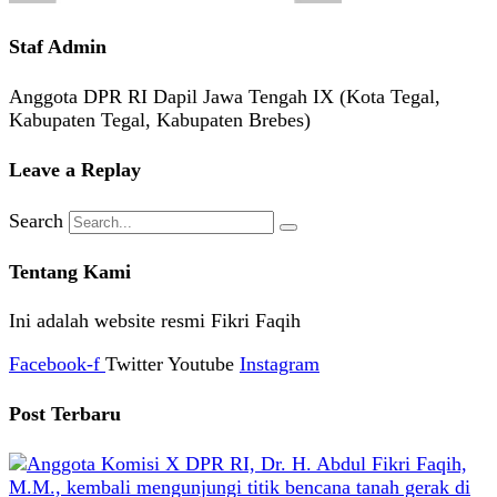
Staf Admin
Anggota DPR RI Dapil Jawa Tengah IX (Kota Tegal,
Kabupaten Tegal, Kabupaten Brebes)
Leave a Replay
Search
Tentang Kami
Ini adalah website resmi Fikri Faqih
Facebook-f
Twitter
Youtube
Instagram
Post Terbaru