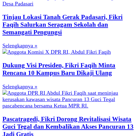
Tinjau Lokasi Tanah Gerak Padasari, Fikri
Faqih Salurkan Seragam Sekolah dan
Semangati Pengungsi
Selengkapnya »
Dukung Visi Presiden, Fikri Faqih Minta
Rencana 10 Kampus Baru Dikaji Ulang
Selengkapnya »
Pascatragedi, Fikri Dorong Revitalisasi Wisata
Guci Tegal dan Kembalikan Akses Pancuran 13
Jadi Gratis