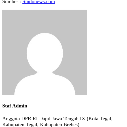
Sumber :
Sindonews.com
Staf Admin
Anggota DPR RI Dapil Jawa Tengah IX (Kota Tegal,
Kabupaten Tegal, Kabupaten Brebes)