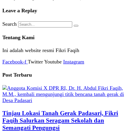
Leave a Replay
Search
Tentang Kami
Ini adalah website resmi Fikri Faqih
Facebook-f
Twitter
Youtube
Instagram
Post Terbaru
Tinjau Lokasi Tanah Gerak Padasari, Fikri
Faqih Salurkan Seragam Sekolah dan
Semangati Pengungsi