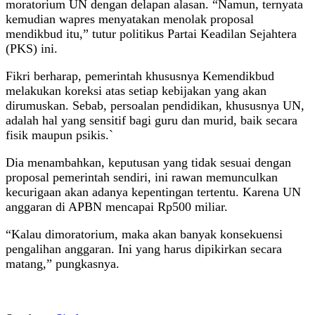
moratorium UN dengan delapan alasan. “Namun, ternyata
kemudian wapres menyatakan menolak proposal
mendikbud itu,” tutur politikus Partai Keadilan Sejahtera
(PKS) ini.
Fikri berharap, pemerintah khususnya Kemendikbud
melakukan koreksi atas setiap kebijakan yang akan
dirumuskan. Sebab, persoalan pendidikan, khususnya UN,
adalah hal yang sensitif bagi guru dan murid, baik secara
fisik maupun psikis.`
Dia menambahkan, keputusan yang tidak sesuai dengan
proposal pemerintah sendiri, ini rawan memunculkan
kecurigaan akan adanya kepentingan tertentu. Karena UN
anggaran di APBN mencapai Rp500 miliar.
“Kalau dimoratorium, maka akan banyak konsekuensi
pengalihan anggaran. Ini yang harus dipikirkan secara
matang,” pungkasnya.