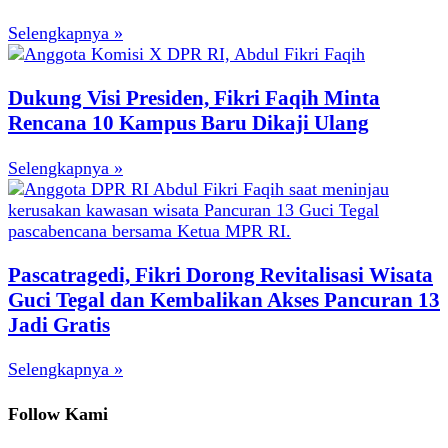
Selengkapnya »
Dukung Visi Presiden, Fikri Faqih Minta
Rencana 10 Kampus Baru Dikaji Ulang
Selengkapnya »
Pascatragedi, Fikri Dorong Revitalisasi Wisata
Guci Tegal dan Kembalikan Akses Pancuran 13
Jadi Gratis
Selengkapnya »
Follow Kami