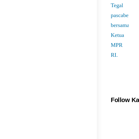
Follow K