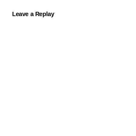
Leave a Replay