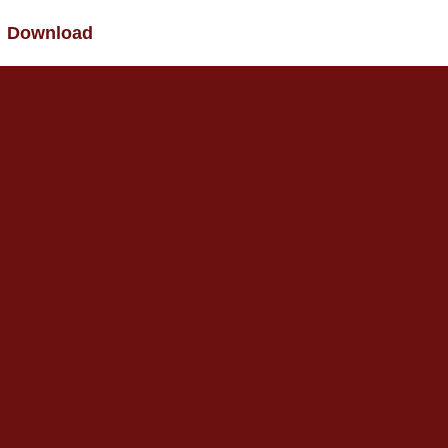
Download