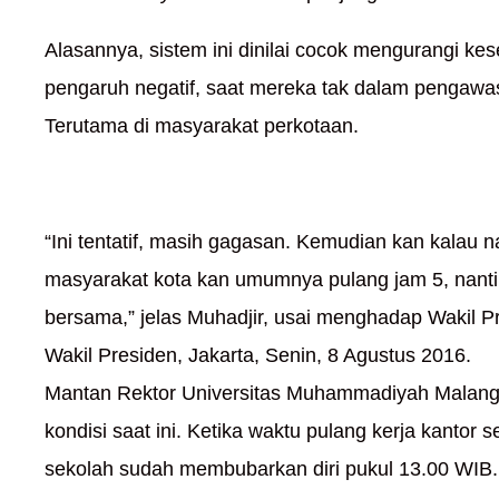
Alasannya, sistem ini dinilai cocok mengurangi 
pengaruh negatif, saat mereka tak dalam pengawa
Terutama di masyarakat perkotaan.
“Ini tentatif, masih gagasan. Kemudian kan kalau n
masyarakat kota kan umumnya pulang jam 5, nanti
bersama,” jelas Muhadjir, usai menghadap Wakil Pre
Wakil Presiden, Jakarta, Senin, 8 Agustus 2016.
Mantan Rektor Universitas Muhammadiyah Malan
kondisi saat ini. Ketika waktu pulang kerja kantor 
sekolah sudah membubarkan diri pukul 13.00 WIB.