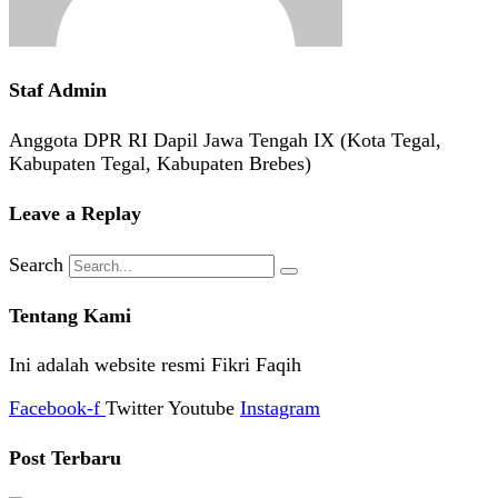
Staf Admin
Anggota DPR RI Dapil Jawa Tengah IX (Kota Tegal,
Kabupaten Tegal, Kabupaten Brebes)
Leave a Replay
Search
Tentang Kami
Ini adalah website resmi Fikri Faqih
Facebook-f
Twitter
Youtube
Instagram
Post Terbaru