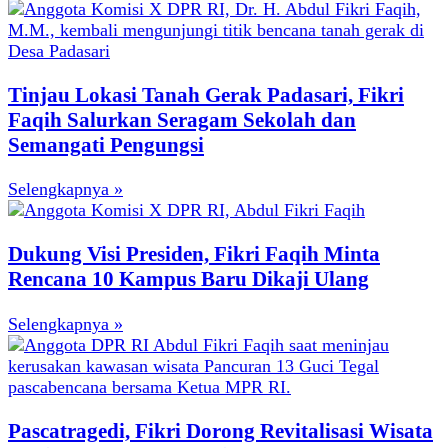
Tinjau Lokasi Tanah Gerak Padasari, Fikri
Faqih Salurkan Seragam Sekolah dan
Semangati Pengungsi
Selengkapnya »
Dukung Visi Presiden, Fikri Faqih Minta
Rencana 10 Kampus Baru Dikaji Ulang
Selengkapnya »
Pascatragedi, Fikri Dorong Revitalisasi Wisata