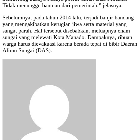
Tidak menunggu bantuan dari pemerintah,” jelasnya.
Sebelumnya, pada tahun 2014 lalu, terjadi banjir bandang
yang mengakibatkan kerugian jiwa serta material yang
sangat parah. Hal tersebut disebabkan, meluapnya enam
sungai yang melewati Kota Manado. Dampaknya, ribuan
warga harus dievakuasi karena berada tepat di bibir Daerah
Aliran Sungai (DAS).