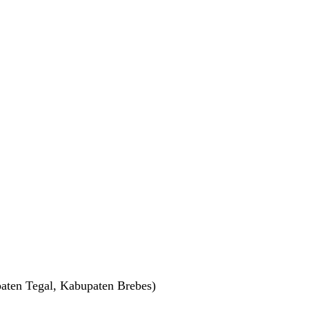
aten Tegal, Kabupaten Brebes)