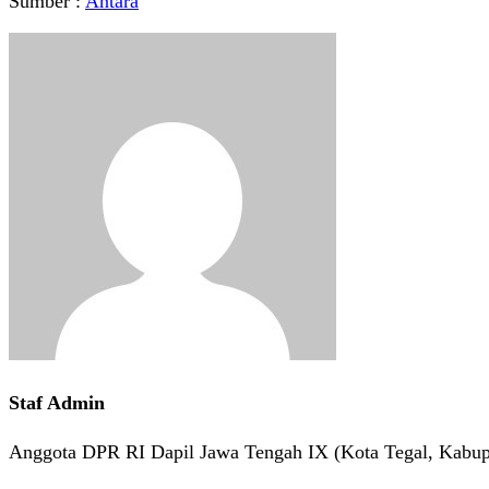
Sumber :
Antara
Staf Admin
Anggota DPR RI Dapil Jawa Tengah IX (Kota Tegal, Kabup