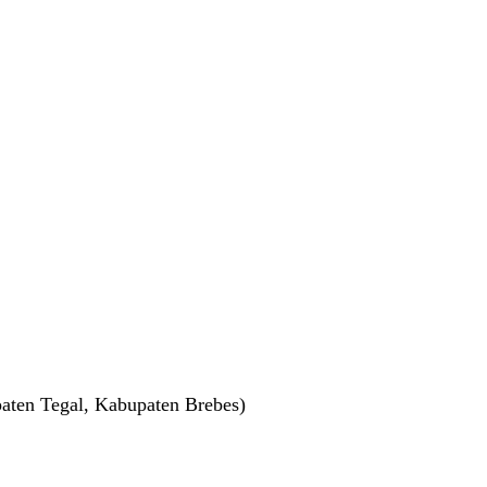
aten Tegal, Kabupaten Brebes)