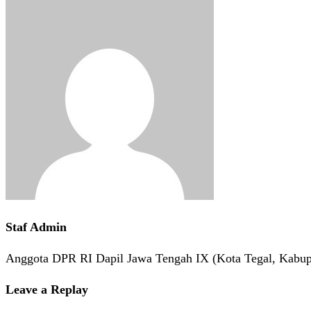
Staf Admin
Anggota DPR RI Dapil Jawa Tengah IX (Kota Tegal, Kabup
Leave a Replay