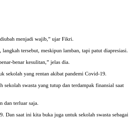
iubah menjadi wajib,” ujar Fikri.
langkah tersebut, meskipun lamban, tapi patut diapresiasi.
ar-benar kesulitan,” jelas dia.
uk sekolah yang rentan akibat pandemi Covid-19.
sekolah swasta yang tutup dan terdampak finansial saat
 dan terluar saja.
. Dan saat ini kita buka juga untuk sekolah swasta sebagai