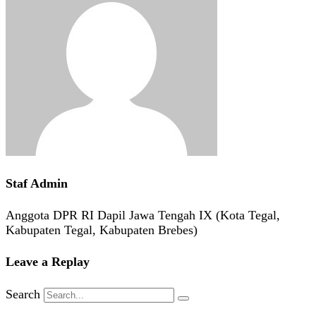
Staf Admin
Anggota DPR RI Dapil Jawa Tengah IX (Kota Tegal,
Kabupaten Tegal, Kabupaten Brebes)
Leave a Replay
Search