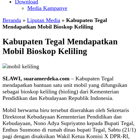
Download
Media Kampanye
Beranda
»
Liputan Media
»
Kabupaten Tegal
Mendapatkan Mobil Bioskop Keliling
Kabupaten Tegal Mendapatkan
Mobil Bioskop Keliling
SLAWI, suaramerdeka.com
– Kabupaten Tegal
mendapatkan bantuan satu unit mobil yang difungsikan
sebagai bioskop keliling (bioling) dari Kementerian
Pendidikan dan Kebudayaan Republik Indonesia.
Mobil berwarna biru tersebut diserahkan oleh Sekretaris
Direktorat Kebudayaan Kementerian Pendidikan dan
Kebudayaan, Nono Adya Supriyatno kepada Bupati Tegal,
Enthus Susmono di rumah dinas bupati Tegal, Sabtu (21/1)
pagi dengan disaksikan Wakil Ketua Komisi X DPR-RI,