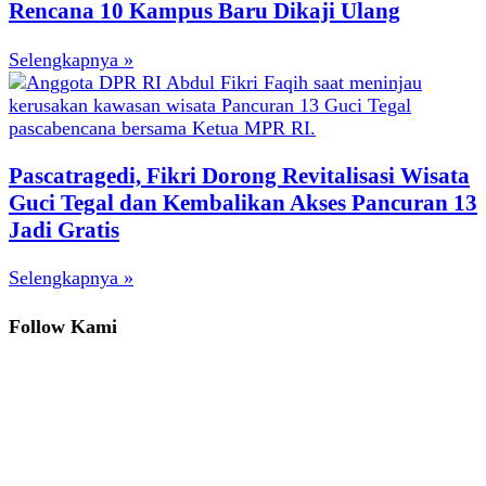
Rencana 10 Kampus Baru Dikaji Ulang
Selengkapnya »
Pascatragedi, Fikri Dorong Revitalisasi Wisata
Guci Tegal dan Kembalikan Akses Pancuran 13
Jadi Gratis
Selengkapnya »
Follow Kami