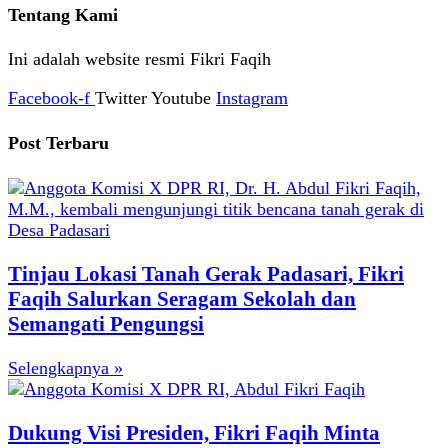
Tentang Kami
Ini adalah website resmi Fikri Faqih
Facebook-f
Twitter
Youtube
Instagram
Post Terbaru
Tinjau Lokasi Tanah Gerak Padasari, Fikri
Faqih Salurkan Seragam Sekolah dan
Semangati Pengungsi
Selengkapnya »
Dukung Visi Presiden, Fikri Faqih Minta