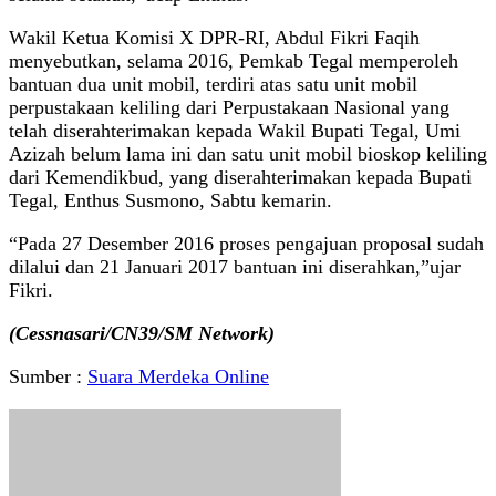
Wakil Ketua Komisi X DPR-RI, Abdul Fikri Faqih
menyebutkan, selama 2016, Pemkab Tegal memperoleh
bantuan dua unit mobil, terdiri atas satu unit mobil
perpustakaan keliling dari Perpustakaan Nasional yang
telah diserahterimakan kepada Wakil Bupati Tegal, Umi
Azizah belum lama ini dan satu unit mobil bioskop keliling
dari Kemendikbud, yang diserahterimakan kepada Bupati
Tegal, Enthus Susmono, Sabtu kemarin.
“Pada 27 Desember 2016 proses pengajuan proposal sudah
dilalui dan 21 Januari 2017 bantuan ini diserahkan,”ujar
Fikri.
(Cessnasari/CN39/SM Network)
Sumber :
Suara Merdeka Online