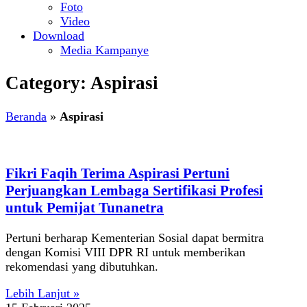
Foto
Video
Download
Media Kampanye
Category: Aspirasi
Beranda
»
Aspirasi
Fikri Faqih Terima Aspirasi Pertuni
Perjuangkan Lembaga Sertifikasi Profesi
untuk Pemijat Tunanetra
Pertuni berharap Kementerian Sosial dapat bermitra
dengan Komisi VIII DPR RI untuk memberikan
rekomendasi yang dibutuhkan.
Lebih Lanjut »