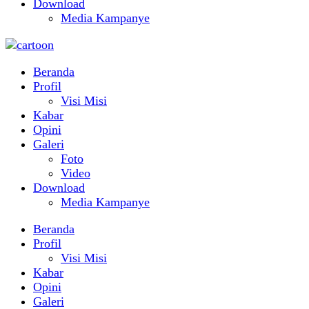
Download
Media Kampanye
Beranda
Profil
Visi Misi
Kabar
Opini
Galeri
Foto
Video
Download
Media Kampanye
Beranda
Profil
Visi Misi
Kabar
Opini
Galeri