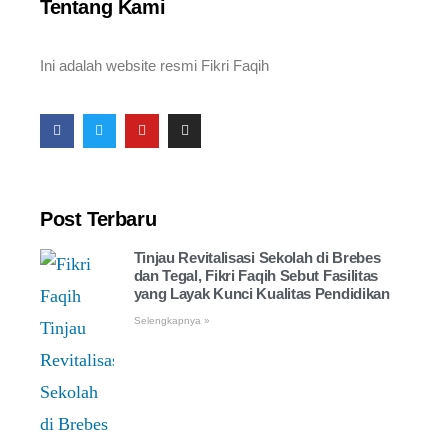
Tentang Kami
Ini adalah website resmi Fikri Faqih
Post Terbaru
Tinjau Revitalisasi Sekolah di Brebes
dan Tegal, Fikri Faqih Sebut Fasilitas
yang Layak Kunci Kualitas Pendidikan
Selengkapnya »