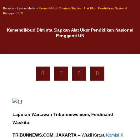
Beranda
»
Liputan Media
»
Kemendikbud Diminta Siapkan Alat Ukur Pendidikan Nasional
Pengganti UN
Kemendikbud Diminta Siapkan Alat Ukur Pendidikan Nasional
Pengganti UN
Laporan Wartawan Tribunnews.com, Ferdinand
Waskita
TRIBUNNEWS.COM, JAKARTA
– Wakil Ketua
Komisi X