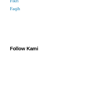
Follow Kami