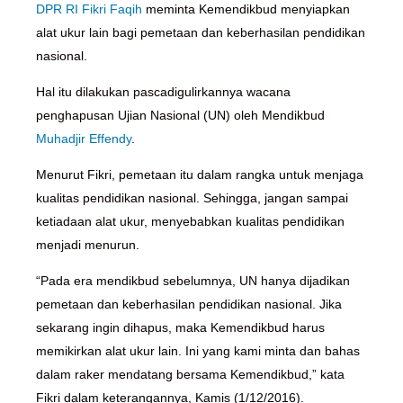
DPR RI
Fikri Faqih
meminta Kemendikbud menyiapkan
alat ukur lain bagi pemetaan dan keberhasilan pendidikan
nasional.
Hal itu dilakukan pascadigulirkannya wacana
penghapusan Ujian Nasional (UN) oleh Mendikbud
Muhadjir Effendy
.
Menurut Fikri, pemetaan itu dalam rangka untuk menjaga
kualitas pendidikan nasional. Sehingga, jangan sampai
ketiadaan alat ukur, menyebabkan kualitas pendidikan
menjadi menurun.
“Pada era mendikbud sebelumnya, UN hanya dijadikan
pemetaan dan keberhasilan pendidikan nasional. Jika
sekarang ingin dihapus, maka Kemendikbud harus
memikirkan alat ukur lain. Ini yang kami minta dan bahas
dalam raker mendatang bersama Kemendikbud,” kata
Fikri dalam keterangannya, Kamis (1/12/2016).