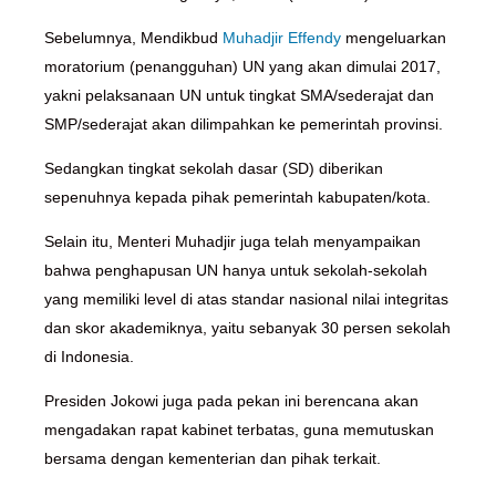
Sebelumnya, Mendikbud
Muhadjir Effendy
mengeluarkan
moratorium (penangguhan) UN yang akan dimulai 2017,
yakni pelaksanaan UN untuk tingkat SMA/sederajat dan
SMP/sederajat akan dilimpahkan ke pemerintah provinsi.
Sedangkan tingkat sekolah dasar (SD) diberikan
sepenuhnya kepada pihak pemerintah kabupaten/kota.
Selain itu, Menteri Muhadjir juga telah menyampaikan
bahwa penghapusan UN hanya untuk sekolah-sekolah
yang memiliki level di atas standar nasional nilai integritas
dan skor akademiknya, yaitu sebanyak 30 persen sekolah
di Indonesia.
Presiden Jokowi juga pada pekan ini berencana akan
mengadakan rapat kabinet terbatas, guna memutuskan
bersama dengan kementerian dan pihak terkait.