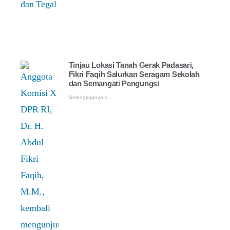
Tinjau Lokasi Tanah Gerak Padasari,
Fikri Faqih Salurkan Seragam Sekolah
dan Semangati Pengungsi
Selengkapnya »