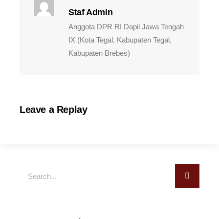
Staf Admin
Anggota DPR RI Dapil Jawa Tengah
IX (Kota Tegal, Kabupaten Tegal,
Kabupaten Brebes)
Leave a Replay