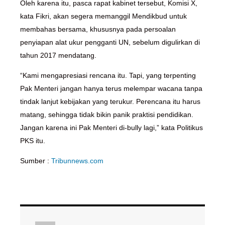
Oleh karena itu, pasca rapat kabinet tersebut, Komisi X,
kata Fikri, akan segera memanggil Mendikbud untuk
membahas bersama, khususnya pada persoalan
penyiapan alat ukur pengganti UN, sebelum digulirkan di
tahun 2017 mendatang.
“Kami mengapresiasi rencana itu. Tapi, yang terpenting
Pak Menteri jangan hanya terus melempar wacana tanpa
tindak lanjut kebijakan yang terukur. Perencana itu harus
matang, sehingga tidak bikin panik praktisi pendidikan.
Jangan karena ini Pak Menteri di-bully lagi,” kata Politikus
PKS itu.
Sumber :
Tribunnews.com