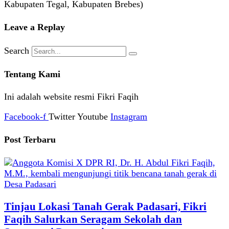
Kabupaten Tegal, Kabupaten Brebes)
Leave a Replay
Search
Tentang Kami
Ini adalah website resmi Fikri Faqih
Facebook-f
Twitter
Youtube
Instagram
Post Terbaru
Tinjau Lokasi Tanah Gerak Padasari, Fikri
Faqih Salurkan Seragam Sekolah dan