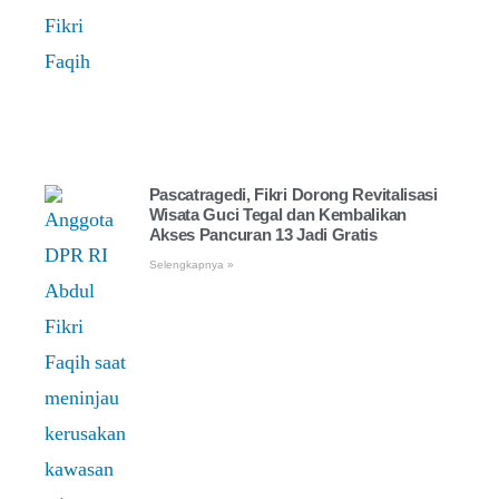
Pascatragedi, Fikri Dorong Revitalisasi
Wisata Guci Tegal dan Kembalikan
Akses Pancuran 13 Jadi Gratis
Selengkapnya »