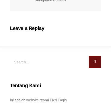
Leave a Replay
Tentang Kami
Ini adalah website resmi Fikri Faqih