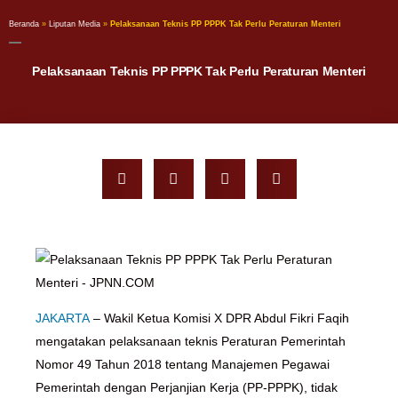
Beranda
»
Liputan Media
»
Pelaksanaan Teknis PP PPPK Tak Perlu Peraturan Menteri
Pelaksanaan Teknis PP PPPK Tak Perlu Peraturan Menteri
JAKARTA
– Wakil Ketua Komisi X DPR Abdul Fikri Faqih
mengatakan pelaksanaan teknis Peraturan Pemerintah
Nomor 49 Tahun 2018 tentang Manajemen Pegawai
Pemerintah dengan Perjanjian Kerja (PP-PPPK), tidak