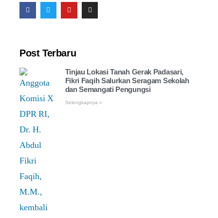
Post Terbaru
Tinjau Lokasi Tanah Gerak Padasari,
Fikri Faqih Salurkan Seragam Sekolah
dan Semangati Pengungsi
Selengkapnya »