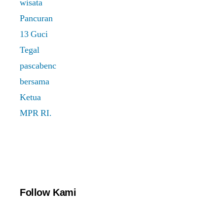
Follow Kami