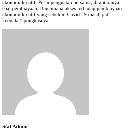
ekonomi kreatif. Perlu penguatan bersama, di antaranya
soal pembiayaan. Bagaimana akses terhadap pembiayaan
ekonomi kreatif yang sebelum Covid-19 masih jadi
kendala,” pungkasnya.
Staf Admin