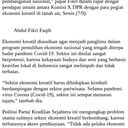
pembangunan nasional,” papar Fikri dalam rapat dengar
pendapat umum antara Komisi X DPR dengan para pegiat
ekonomi kreatif di tanah air, Senin (7/9).
Abdul Fikri Faqih
Ekonomi kreatif diusulkan agar menjadi panglima dalam
program pemulihan ekonomi nasional yang tengah diterpa
badai pandemi Covid-19. Sektor ini dinilai sangat
berpotensi, karena kekayaan budaya dan seni yang berbasis
kearifan lokal di Indonesia sangat melimpah dan tidak
terbatas.
“Sektor ekonomi kreatif harus dihidupkan kembali
berdampingan dengan sektor pariwisata. Selama pandemi
virus Corona (Covid-19), sektor ini sempat menurun
tajam,” tambah dia.
Politisi Partai Keadilan Sejahtera ini mengungkap problem
utama sulitnya sektor ekonomi kreatif berkembang, karena
terbatasnya akses pembiayaan. “Tidak ada pelaku ekonomi