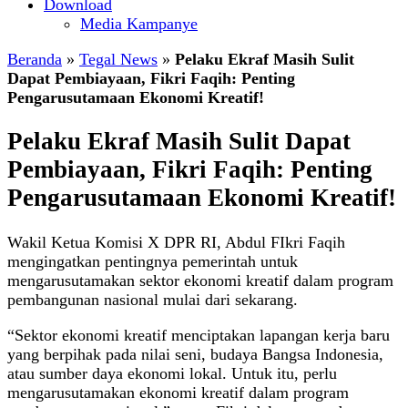
Download
Media Kampanye
Beranda
»
Tegal News
»
Pelaku Ekraf Masih Sulit
Dapat Pembiayaan, Fikri Faqih: Penting
Pengarusutamaan Ekonomi Kreatif!
Pelaku Ekraf Masih Sulit Dapat
Pembiayaan, Fikri Faqih: Penting
Pengarusutamaan Ekonomi Kreatif!
Wakil Ketua Komisi X DPR RI, Abdul FIkri Faqih
mengingatkan pentingnya pemerintah untuk
mengarusutamakan sektor ekonomi kreatif dalam program
pembangunan nasional mulai dari sekarang.
“Sektor ekonomi kreatif menciptakan lapangan kerja baru
yang berpihak pada nilai seni, budaya Bangsa Indonesia,
atau sumber daya ekonomi lokal. Untuk itu, perlu
mengarusutamakan ekonomi kreatif dalam program