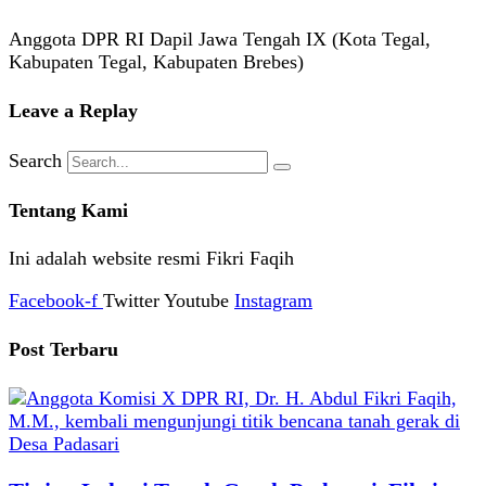
Anggota DPR RI Dapil Jawa Tengah IX (Kota Tegal,
Kabupaten Tegal, Kabupaten Brebes)
Leave a Replay
Search
Tentang Kami
Ini adalah website resmi Fikri Faqih
Facebook-f
Twitter
Youtube
Instagram
Post Terbaru