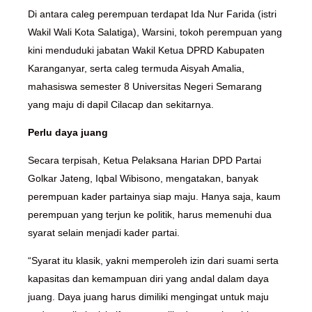
Di antara caleg perempuan terdapat Ida Nur Farida (istri
Wakil Wali Kota Salatiga), Warsini, tokoh perempuan yang
kini menduduki jabatan Wakil Ketua DPRD Kabupaten
Karanganyar, serta caleg termuda Aisyah Amalia,
mahasiswa semester 8 Universitas Negeri Semarang
yang maju di dapil Cilacap dan sekitarnya.
Perlu daya juang
Secara terpisah, Ketua Pelaksana Harian DPD Partai
Golkar Jateng, Iqbal Wibisono, mengatakan, banyak
perempuan kader partainya siap maju. Hanya saja, kaum
perempuan yang terjun ke politik, harus memenuhi dua
syarat selain menjadi kader partai.
“Syarat itu klasik, yakni memperoleh izin dari suami serta
kapasitas dan kemampuan diri yang andal dalam daya
juang. Daya juang harus dimiliki mengingat untuk maju