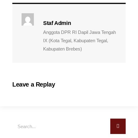
Staf Admin
Anggota DPR RI Dapil Jawa Tengah
IX (Kota Tegal, Kabupaten Tegal,
Kabupaten Brebes)
Leave a Replay