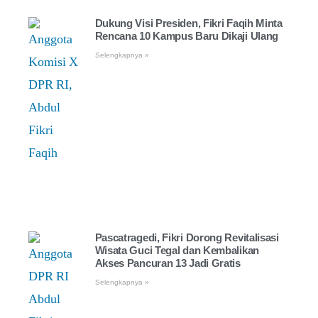
Dukung Visi Presiden, Fikri Faqih Minta
Rencana 10 Kampus Baru Dikaji Ulang
Selengkapnya »
Pascatragedi, Fikri Dorong Revitalisasi
Wisata Guci Tegal dan Kembalikan
Akses Pancuran 13 Jadi Gratis
Selengkapnya »