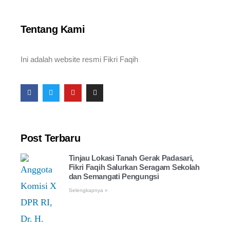
Tentang Kami
Ini adalah website resmi Fikri Faqih
Post Terbaru
Tinjau Lokasi Tanah Gerak Padasari,
Fikri Faqih Salurkan Seragam Sekolah
dan Semangati Pengungsi
Selengkapnya »