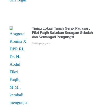
Tinjau Lokasi Tanah Gerak Padasari,
Fikri Faqih Salurkan Seragam Sekolah
dan Semangati Pengungsi
Selengkapnya »