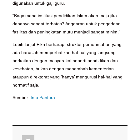
digunakan untuk gaji guru.
“Bagaimana institusi pendidikan Islam akan maju jika
dananya sangat terbatas? Anggaran untuk pengadaan
fasilitas dan peningkatan mutu menjadi sangat minim.”
Lebih lanjut Fikri berharap, struktur pemerintahan yang
ada haruslah memperhatikan hal-hal yang langsung
berkaitan dengan masyarakat seperti pendidikan dan
kesehatan, bukan dengan menambah kementerian
ataupun direktorat yang ‘hanya’ mengurusi hal-hal yang
normatif saja.
Sumber:
Info Pantura