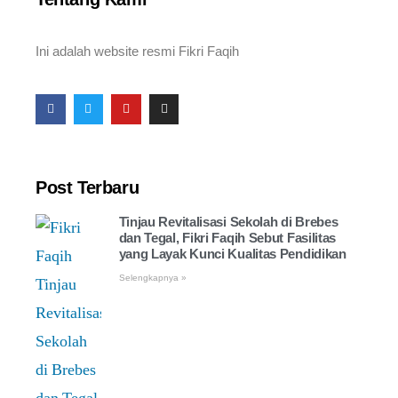
Ini adalah website resmi Fikri Faqih
Post Terbaru
Tinjau Revitalisasi Sekolah di Brebes
dan Tegal, Fikri Faqih Sebut Fasilitas
yang Layak Kunci Kualitas Pendidikan
Selengkapnya »