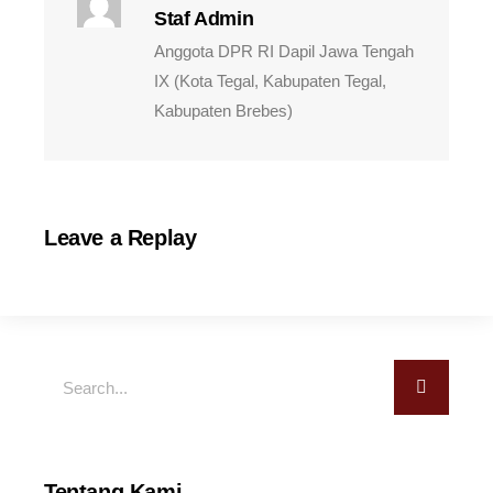
Staf Admin
Anggota DPR RI Dapil Jawa Tengah
IX (Kota Tegal, Kabupaten Tegal,
Kabupaten Brebes)
Leave a Replay
Tentang Kami