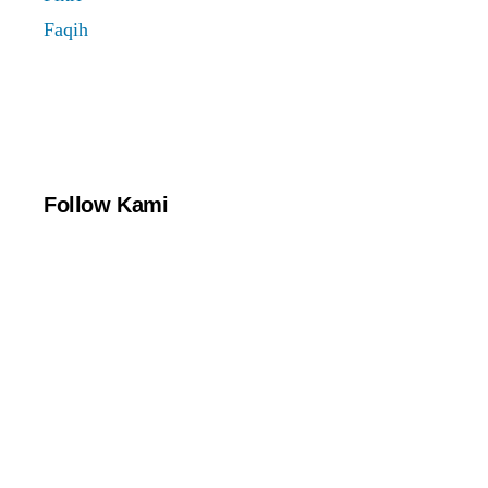
Follow Kami