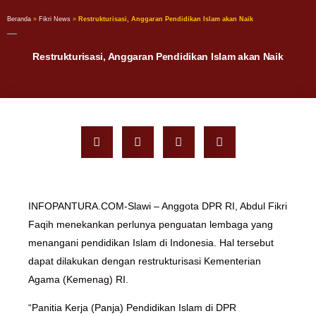
Beranda
»
Fikri News
»
Restrukturisasi, Anggaran Pendidikan Islam akan Naik
Restrukturisasi, Anggaran Pendidikan Islam akan Naik
INFOPANTURA.COM-Slawi – Anggota DPR RI, Abdul Fikri
Faqih menekankan perlunya penguatan lembaga yang
menangani pendidikan Islam di Indonesia. Hal tersebut
dapat dilakukan dengan restrukturisasi Kementerian
Agama (Kemenag) RI.
“Panitia Kerja (Panja) Pendidikan Islam di DPR