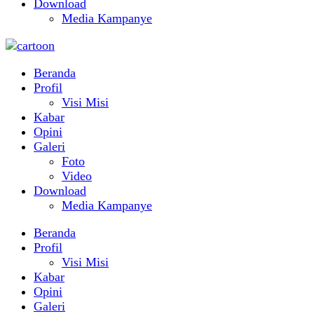
Download
Media Kampanye
Beranda
Profil
Visi Misi
Kabar
Opini
Galeri
Foto
Video
Download
Media Kampanye
Beranda
Profil
Visi Misi
Kabar
Opini
Galeri