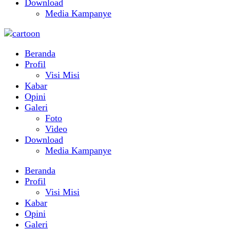
Download
Media Kampanye
Beranda
Profil
Visi Misi
Kabar
Opini
Galeri
Foto
Video
Download
Media Kampanye
Beranda
Profil
Visi Misi
Kabar
Opini
Galeri