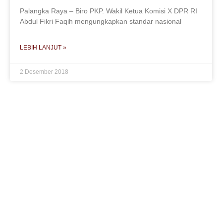
Palangka Raya – Biro PKP. Wakil Ketua Komisi X DPR RI
Abdul Fikri Faqih mengungkapkan standar nasional
LEBIH LANJUT »
2 Desember 2018