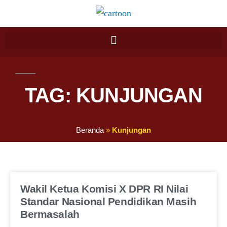
TAG: KUNJUNGAN
Beranda
»
Kunjungan
Wakil Ketua Komisi X DPR RI Nilai
Standar Nasional Pendidikan Masih
Bermasalah