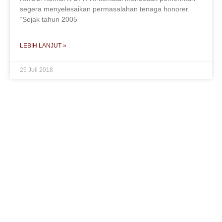
segera menyelesaikan permasalahan tenaga honorer.
“Sejak tahun 2005
LEBIH LANJUT »
25 Juli 2018