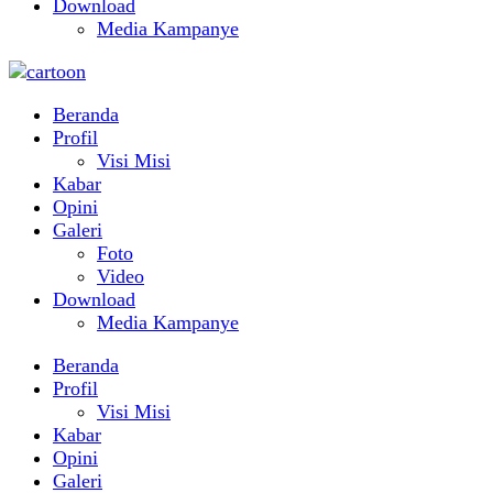
Download
Media Kampanye
Beranda
Profil
Visi Misi
Kabar
Opini
Galeri
Foto
Video
Download
Media Kampanye
Beranda
Profil
Visi Misi
Kabar
Opini
Galeri