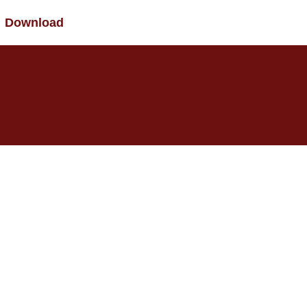
Download