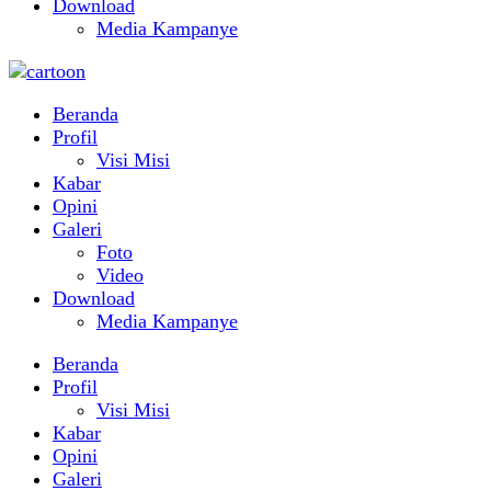
Download
Media Kampanye
Beranda
Profil
Visi Misi
Kabar
Opini
Galeri
Foto
Video
Download
Media Kampanye
Beranda
Profil
Visi Misi
Kabar
Opini
Galeri