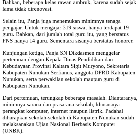
Bahkan, beberapa kelas rawan ambruk, karena sudah sejak
lama tidak direnovasi.
Selain itu, Panja juga menemukan minimnya tenaga
pengajar. Untuk mengajar 319 siswa, hanya terdapat 19
guru. Bahkan, dari jumlah total guru itu, yang berstatus
PNS hanya 14 guru. Sementara sisanya berstatus honorer.
Kunjungan ketiga, Panja SN Dikdasmen menggelar
pertemuan dengan Kepala Dinas Pendidikan dan
Kebudayaan Provinsi Kaltara Sigit Muryono, Sekretaris
Kabupaten Nunukan Serfianus, anggota DPRD Kabupaten
Nunukan, serta perwakilan sekolah maupun guru di
Kabupaten Nunukan.
Dari pertemuan, terungkap beberapa masalah. Diantaranya,
minimnya sarana dan prasarana sekolah, khususnya
perangkat komputer, internet maupun listrik. Padahal
diharapkan sekolah-sekolah di Kabupaten Nunukan sudah
melaksanakan Ujian Nasional Berbasis Komputer
(UNBK).