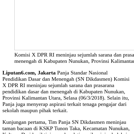
Komisi X DPR RI meninjau sejumlah sarana dan prasa
menengah di Kabupaten Nunukan, Provinsi Kalimantan
Liputan6.com, Jakarta
Panja Standar Nasional
Pendidikan Dasar dan Menengah (SN Dikdasmen) Komisi
X DPR RI meninjau sejumlah sarana dan prasarana
pendidikan dasar dan menengah di Kabupaten Nunukan,
Provinsi Kalimantan Utara, Selasa (06/3/2018). Selain itu,
Panja juga menyerap aspirasi terkait tenaga pengajar dari
sekolah maupun pihak terkait.
Kunjungan pertama, Tim Panja SN Dikdasmen meninjau
taman bacaan di KSKP Tunon Taka, Kecamatan Nunukan,