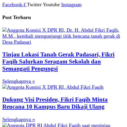
Facebook-f
Twitter
Youtube
Instagram
Post Terbaru
Tinjau Lokasi Tanah Gerak Padasari, Fikri
Faqih Salurkan Seragam Sekolah dan
Semangati Pengungsi
Selengkapnya »
Dukung Visi Presiden, Fikri Faqih Minta
Rencana 10 Kampus Baru Dikaji Ulang
Selengkapnya »