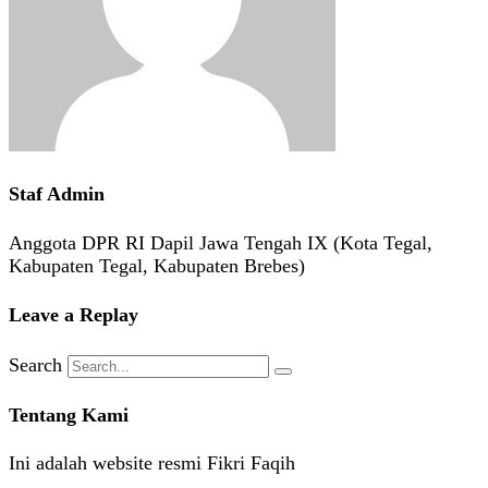
Staf Admin
Anggota DPR RI Dapil Jawa Tengah IX (Kota Tegal,
Kabupaten Tegal, Kabupaten Brebes)
Leave a Replay
Search
Tentang Kami
Ini adalah website resmi Fikri Faqih