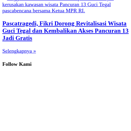
Pascatragedi, Fikri Dorong Revitalisasi Wisata
Guci Tegal dan Kembalikan Akses Pancuran 13
Jadi Gratis
Selengkapnya »
Follow Kami