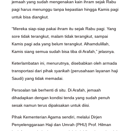
jemaah yang sudah mengenakan kain ihram sejak Rabu
pagi harus menunggu tanpa kepastian hingga Kamis pagi
untuk bisa diangkut.
“Mereka siap-siap pakai ihram itu sejak Rabu pagi. Yang
sore tidak terangkut, malam tidak terangkut, sampai
Kamis pagi ada yang belum terangkut. Alhamdulillah,
Kamis siang semua sudah bisa tiba di Arafah,” jelasnya.
Keterlambatan ini, menurutnya, disebabkan oleh armada
transportasi dari pihak
syarikah
(perusahaan layanan haji
Saudi) yang tidak memadai.
Persoalan tak berhenti di situ. Di Arafah, jemaah
dihadapkan dengan kondisi tenda yang sudah penuh
sesak namun terus dipaksakan untuk diisi.
Pihak Kementerian Agama sendiri, melalui Dirjen
Penyelenggaraan Haji dan Umrah (PHU) Prof. Hilman