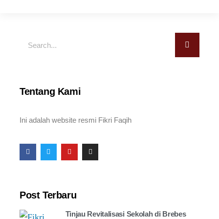
Tentang Kami
Ini adalah website resmi Fikri Faqih
Post Terbaru
Tinjau Revitalisasi Sekolah di Brebes