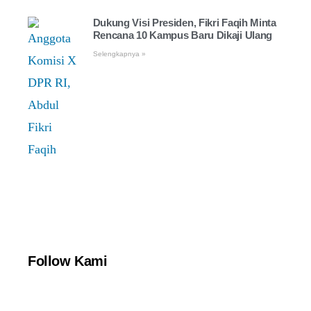
Dukung Visi Presiden, Fikri Faqih Minta
Rencana 10 Kampus Baru Dikaji Ulang
Selengkapnya »
Follow Kami