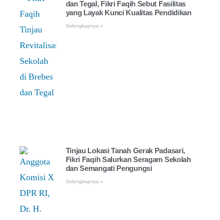
dan Tegal, Fikri Faqih Sebut Fasilitas
yang Layak Kunci Kualitas Pendidikan
Selengkapnya »
Tinjau Lokasi Tanah Gerak Padasari,
Fikri Faqih Salurkan Seragam Sekolah
dan Semangati Pengungsi
Selengkapnya »