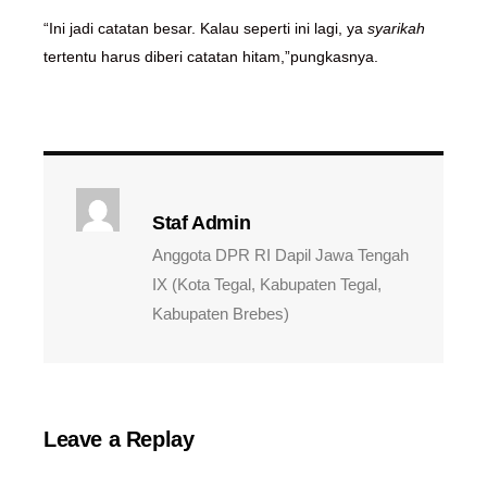
“Ini jadi catatan besar. Kalau seperti ini lagi, ya
syarikah
tertentu harus diberi catatan hitam,”pungkasnya.
Staf Admin
Anggota DPR RI Dapil Jawa Tengah
IX (Kota Tegal, Kabupaten Tegal,
Kabupaten Brebes)
Leave a Replay