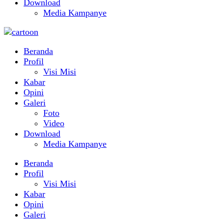
Download
Media Kampanye
Beranda
Profil
Visi Misi
Kabar
Opini
Galeri
Foto
Video
Download
Media Kampanye
Beranda
Profil
Visi Misi
Kabar
Opini
Galeri