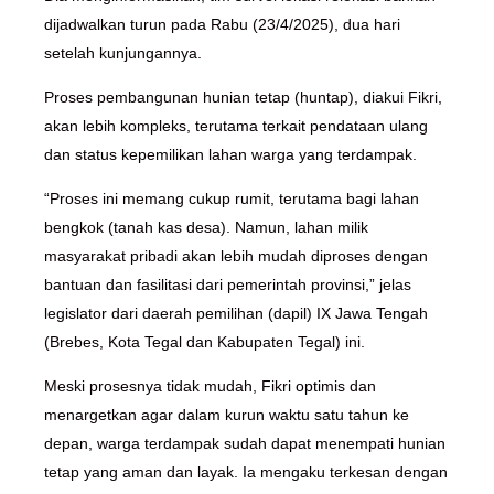
dijadwalkan turun pada Rabu (23/4/2025), dua hari
setelah kunjungannya.
Proses pembangunan hunian tetap (huntap), diakui Fikri,
akan lebih kompleks, terutama terkait pendataan ulang
dan status kepemilikan lahan warga yang terdampak.
“Proses ini memang cukup rumit, terutama bagi lahan
bengkok (tanah kas desa). Namun, lahan milik
masyarakat pribadi akan lebih mudah diproses dengan
bantuan dan fasilitasi dari pemerintah provinsi,” jelas
legislator dari daerah pemilihan (dapil) IX Jawa Tengah
(Brebes, Kota Tegal dan Kabupaten Tegal) ini.
Meski prosesnya tidak mudah, Fikri optimis dan
menargetkan agar dalam kurun waktu satu tahun ke
depan, warga terdampak sudah dapat menempati hunian
tetap yang aman dan layak. Ia mengaku terkesan dengan