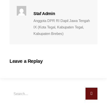
Staf Admin
Anggota DPR RI Dapil Jawa Tengah
IX (Kota Tegal, Kabupaten Tegal,
Kabupaten Brebes)
Leave a Replay