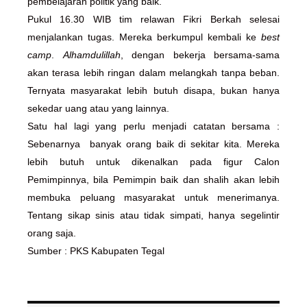
pembelajaran politik yang baik.
Pukul 16.30 WIB tim relawan Fikri Berkah selesai
menjalankan tugas. Mereka berkumpul kembali ke
best
camp
.
Alhamdulillah
, dengan bekerja bersama-sama
akan terasa lebih ringan dalam melangkah tanpa beban.
Ternyata masyarakat lebih butuh disapa, bukan hanya
sekedar uang atau yang lainnya.
Satu hal lagi yang perlu menjadi catatan bersama :
Sebenarnya banyak orang baik di sekitar kita. Mereka
lebih butuh untuk dikenalkan pada figur Calon
Pemimpinnya, bila Pemimpin baik dan shalih akan lebih
membuka peluang masyarakat untuk menerimanya.
Tentang sikap sinis atau tidak simpati, hanya segelintir
orang saja.
Sumber : PKS Kabupaten Tegal