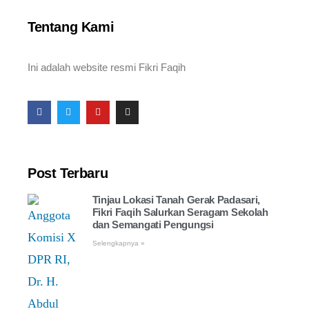
Tentang Kami
Ini adalah website resmi Fikri Faqih
Post Terbaru
Tinjau Lokasi Tanah Gerak Padasari,
Fikri Faqih Salurkan Seragam Sekolah
dan Semangati Pengungsi
Selengkapnya »