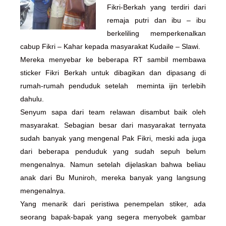
Fikri-Berkah yang terdiri dari
remaja putri dan ibu – ibu
berkeliling memperkenalkan
cabup Fikri – Kahar kepada masyarakat Kudaile – Slawi.
Mereka menyebar ke beberapa RT sambil membawa
sticker Fikri Berkah untuk dibagikan dan dipasang di
rumah-rumah penduduk setelah meminta ijin terlebih
dahulu.
Senyum sapa dari team relawan disambut baik oleh
masyarakat. Sebagian besar dari masyarakat ternyata
sudah banyak yang mengenal Pak Fikri, meski ada juga
dari beberapa penduduk yang sudah sepuh belum
mengenalnya. Namun setelah dijelaskan bahwa beliau
anak dari Bu Muniroh, mereka banyak yang langsung
mengenalnya.
Yang menarik dari peristiwa penempelan stiker, ada
seorang bapak-bapak yang segera menyobek gambar