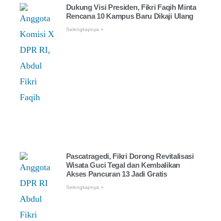
Dukung Visi Presiden, Fikri Faqih Minta
Rencana 10 Kampus Baru Dikaji Ulang
Selengkapnya »
Pascatragedi, Fikri Dorong Revitalisasi
Wisata Guci Tegal dan Kembalikan
Akses Pancuran 13 Jadi Gratis
Selengkapnya »